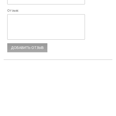
Отзыв: