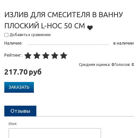
ИЗЛИВ ДЛЯ СМЕСИТЕЛЯ В ВАННУ
ПЛОСКИЙ L-НОС 50 СМ
Добавить к сравнению
Наличие:
в наличии
Рейтинг:
Средняя оценка:
0
Голосов:
0
217.70
руб
ЗАКАЗАТЬ
Отзывы
Имя: