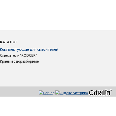
КАТАЛОГ
Комплектующие для смесителей
Смесители "RODGER"
Краны водоразборные