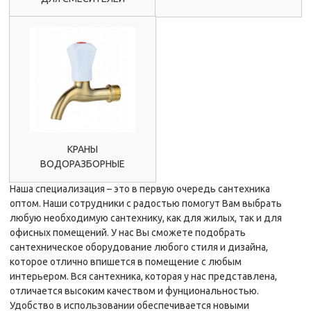
КРАНЫ
ВОДОРАЗБОРНЫЕ
Наша специализация – это в первую очередь сантехника
оптом. Наши сотрудники с радостью помогут Вам выбрать
любую необходимую сантехнику, как для жилых, так и для
офисных помещений. У нас Вы сможете подобрать
сантехническое оборудование любого стиля и дизайна,
которое отлично впишется в помещение с любым
интерьером. Вся сантехника, которая у нас представлена,
отличается высоким качеством и фунциональностью.
Удобство в использовании обеспечивается новыми