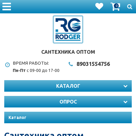
0
САНТЕХНИКА ОПТОМ
ВРЕМЯ РАБОТЫ:
8903
1554756
Пн-Пт
с 09-00 до 17-00
КАТАЛОГ
ОПРОС
Каталог
Сантехника оптом