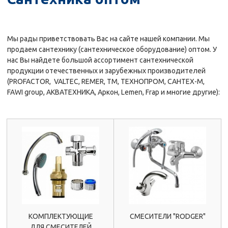
Мы рады приветствовать Вас на сайте нашей компании. Мы
продаем сантехнику (сантехническое оборудование) оптом. У
нас Вы найдете большой ассортимент сантехнической
продукции отечественных и зарубежных производителей
(PROFACTOR, VALTEC, REMER, TM, ТЕХНОПРОМ, САНТЕХ-М,
FAWI group, АКВАТЕХНИКА, Аркон, Lemen, Frap и многие другие):
КОМПЛЕКТУЮЩИЕ
СМЕСИТЕЛИ "RODGER"
ДЛЯ СМЕСИТЕЛЕЙ