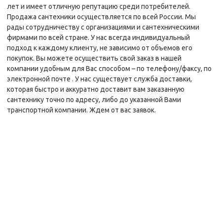
лет и имеет отличную репутацию среди потребителей.
Продажа сантехники осуществляется по всей России. Мы
рады сотрудничеству с организациями и сантехническими
фирмами по всей стране. У нас всегда индивидуальный
подход к каждому клиенту, не зависимо от объемов его
покупок. Вы можете осуществить свой заказ в нашей
компании удобным для Вас способом – по телефону/факсу, по
электронной почте . У нас существует служба доставки,
которая быстро и аккуратно доставит вам заказанную
сантехнику точно по адресу, либо до указанной Вами
транспортной компании. Ждем от вас заявок.