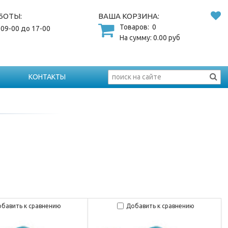
БОТЫ:
ВАША КОРЗИНА:
Товаров:
0
 09-00 до 17-00
На сумму:
0.00
руб
КОНТАКТЫ
бавить к сравнению
Добавить к сравнению