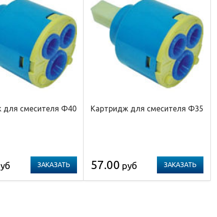
 для смесителя Ф40
Картридж для смесителя Ф35
57.00
уб
руб
ЗАКАЗАТЬ
ЗАКАЗАТЬ