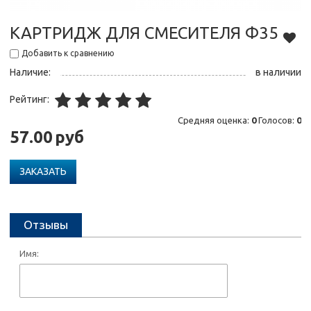
КАРТРИДЖ ДЛЯ СМЕСИТЕЛЯ Ф35
Добавить к сравнению
Наличие:
в наличии
Рейтинг:
Средняя оценка:
0
Голосов:
0
57.00
руб
ЗАКАЗАТЬ
Отзывы
Имя: