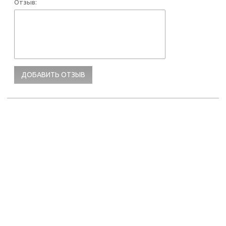
Отзыв: