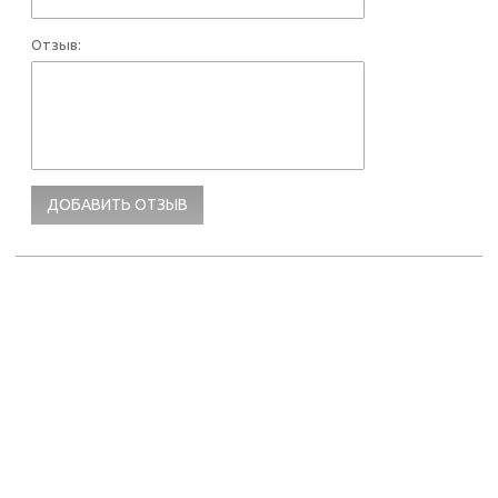
Отзыв: