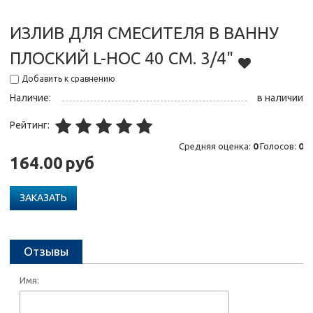
ИЗЛИВ ДЛЯ СМЕСИТЕЛЯ В ВАННУ
ПЛОСКИЙ L-НОС 40 СМ. 3/4"
Добавить к сравнению
Наличие:
в наличии
Рейтинг:
Средняя оценка:
0
Голосов:
0
164.00
руб
ЗАКАЗАТЬ
Отзывы
Имя: