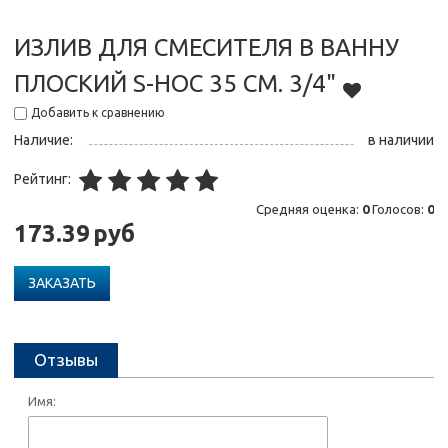
ИЗЛИВ ДЛЯ СМЕСИТЕЛЯ В ВАННУ
ПЛОСКИЙ S-НОС 35 СМ. 3/4"
Добавить к сравнению
Наличие:
в наличии
Рейтинг:
Средняя оценка:
0
Голосов:
0
173.39
руб
ЗАКАЗАТЬ
Отзывы
Имя: