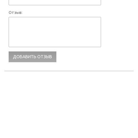
Отзыв: