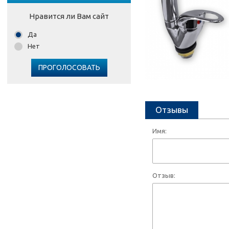
Нравится ли Вам сайт
Да
Нет
ПРОГОЛОСОВАТЬ
Отзывы
Имя:
Отзыв: