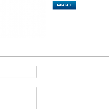
ЗАКАЗАТЬ