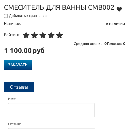
СМЕСИТЕЛЬ ДЛЯ ВАННЫ СМВ002
Добавить к сравнению
Наличие:
в наличии
Рейтинг:
Средняя оценка:
0
Голосов:
0
1 100.00
руб
ЗАКАЗАТЬ
Отзывы
Имя:
Отзыв: