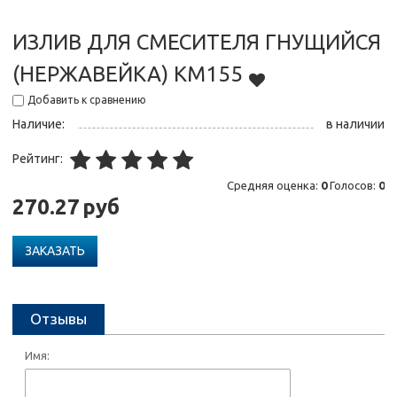
ИЗЛИВ ДЛЯ СМЕСИТЕЛЯ ГНУЩИЙСЯ
(НЕРЖАВЕЙКА) КМ155
Добавить к сравнению
Наличие:
в наличии
Рейтинг:
Средняя оценка:
0
Голосов:
0
270.27
руб
ЗАКАЗАТЬ
Отзывы
Имя: