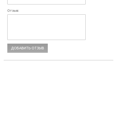
Отзыв: